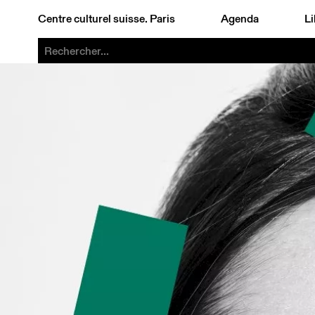
Centre culturel suisse. Paris
Agenda
Li