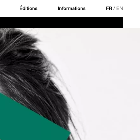
Éditions
Informations
FR
/
EN