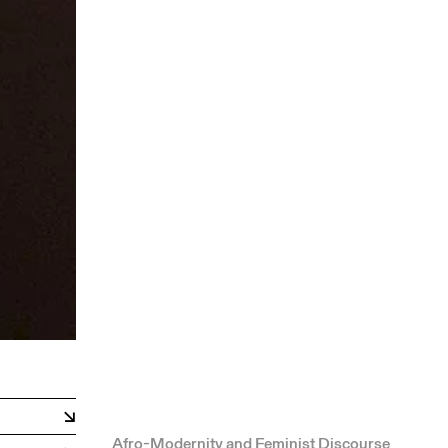
Afro-Modernity and Feminist Discourse