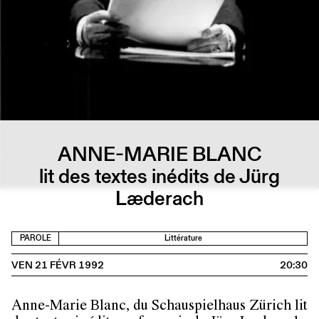
ANNE-MARIE BLANC
lit des textes inédits de Jürg
Læderach
PAROLE
Littérature
VEN 21 FÉVR 1992
20:30
Anne-Marie Blanc, du Schauspielhaus Zürich lit