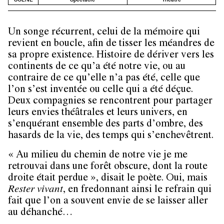
Un songe récurrent, celui de la mémoire qui
revient en boucle, afin de tisser les méandres de
sa propre existence. Histoire de dériver vers les
continents de ce qu’a été notre vie, ou au
contraire de ce qu’elle n’a pas été, celle que
l’on s’est inventée ou celle qui a été déçue.
Deux compagnies se rencontrent pour partager
leurs envies théâtrales et leurs univers, en
s’enquérant ensemble des parts d’ombre, des
hasards de la vie, des temps qui s’enchevêtrent.
« Au milieu du chemin de notre vie je me
retrouvai dans une forêt obscure, dont la route
droite était perdue », disait le poète. Oui, mais
Rester vivant
, en fredonnant ainsi le refrain qui
fait que l’on a souvent envie de se laisser aller
au déhanché…