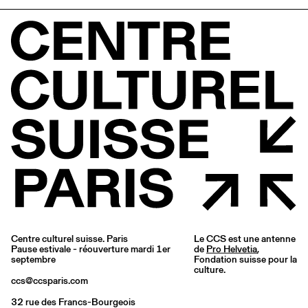
Centre culturel suisse. Paris
Le CCS est une antenne
Pause estivale - réouverture mardi 1er
de
Pro Helvetia
,
septembre
Fondation suisse pour la
culture.
ccs@ccsparis.com
32 rue des Francs-Bourgeois