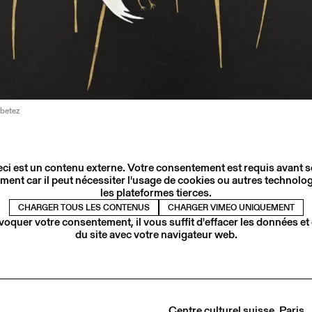
betez
ci est un contenu externe. Votre consentement est requis avant 
ment car il peut nécessiter l'usage de cookies ou autres technolog
les plateformes tierces.
CHARGER TOUS LES CONTENUS
CHARGER VIMEO UNIQUEMENT
voquer votre consentement, il vous suffit d'effacer les données et
du site avec votre navigateur web.
Centre culturel suisse. Paris