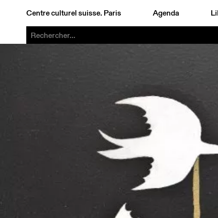
Centre culturel suisse. Paris
Agenda
Li