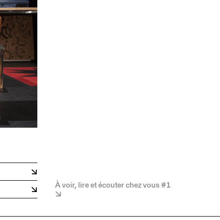
À voir, lire et écouter chez vous #1