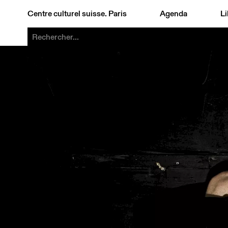
Centre culturel suisse. Paris
Agenda
Li