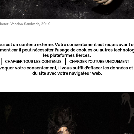
ebetez, Voodoo Sandwich, 2019
ci est un contenu externe. Votre consentement est requis avant 
ment car il peut nécessiter l'usage de cookies ou autres technolog
les plateformes tierces.
CHARGER TOUS LES CONTENUS
CHARGER YOUTUBE UNIQUEMENT
voquer votre consentement, il vous suffit d'effacer les données et
du site avec votre navigateur web.