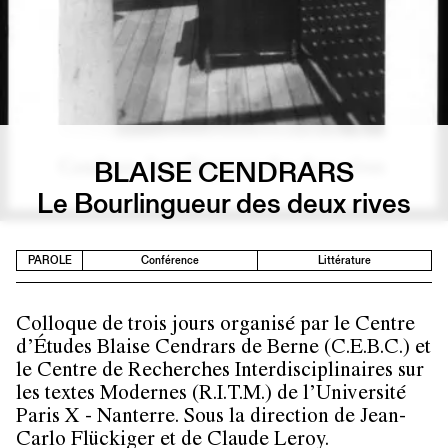
BLAISE CENDRARS
Le Bourlingueur des deux rives
PAROLE
Conférence
Littérature
Colloque de trois jours organisé par le Centre
d’Études Blaise Cendrars de Berne (C.E.B.C.) et
le Centre de Recherches Interdisciplinaires sur
les textes Modernes (R.I.T.M.) de l’Université
Paris X - Nanterre. Sous la direction de Jean-
Carlo Flückiger et de Claude Leroy.