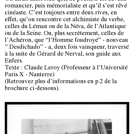
romancier, puis mémorialiste et qu’il s’est rêvé
cinéaste. C’est toujours entre deux rives, en
effet, qu’on rencontre cet alchimiste du verbe,
celles du Léman ou de la Néva, de l’Atlantique
ou de la Seine. Ou, plus secrètement, celles de
l’Achéron, que “l’Homme foudroyé” - nouveau
” Desdichado” - a, deux fois vainqueur, traversé
à la suite de Gérard de Nerval, son guide aux
Enfers.
Texte : Claude Leroy (Professeur à l’Université
Paris X - Nanterre)
(Retrouvez plus d’informations en p.2 de la
brochure ci-dessous).