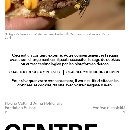
“E Agora? Lembra-me” de Joaquim Pinto — © Centre culturel suisse. Paris
1
/ 4
Ceci est un contenu externe. Votre consentement est requis
avant son chargement car il peut nécessiter l'usage de cookies
ou autres technologies par les plateformes tierces.
CHARGER TOUS LES CONTENUS
CHARGER YOUTUBE UNIQUEMENT
Pour révoquer votre consentement, il vous suffit d'effacer les
données et cookies du site avec votre navigateur web.
Hélène Cattin & Anna Hohler à la
Fondation Suisse
Foofwa d'Imobilité