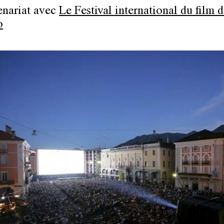
enariat avec
Le Festival international du film 
o