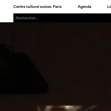
Centre culturel suisse. Paris
Agenda
Li