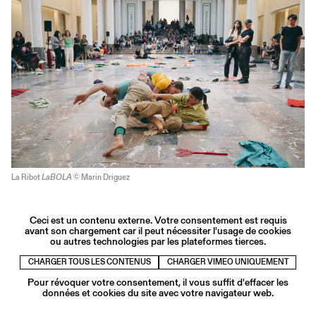
La Ribot
LaBOLA
© Marin Driguez
Ceci est un contenu externe. Votre consentement est requis
avant son chargement car il peut nécessiter l'usage de cookies
ou autres technologies par les plateformes tierces.
CHARGER TOUS LES CONTENUS
CHARGER VIMEO UNIQUEMENT
Pour révoquer votre consentement, il vous suffit d'effacer les
données et cookies du site avec votre navigateur web.