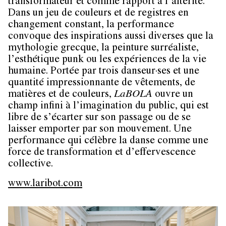
transformateur et comme rapport à l’altérité.
Dans un jeu de couleurs et de registres en
changement constant, la performance
convoque des inspirations aussi diverses que la
mythologie grecque, la peinture surréaliste,
l’esthétique punk ou les expériences de la vie
humaine. Portée par trois danseur·ses et une
quantité impressionnante de vêtements, de
matières et de couleurs,
LaBOLA
ouvre un
champ infini à l’imagination du public, qui est
libre de s’écarter sur son passage ou de se
laisser emporter par son mouvement. Une
performance qui célèbre la danse comme une
force de transformation et d’effervescence
collective.
www.laribot.com