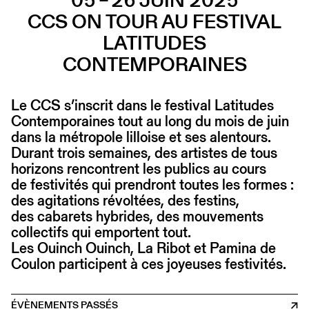
05 – 26 JUIN 2025
CCS ON TOUR AU FESTIVAL
LATITUDES
CONTEMPORAINES
Le CCS s’inscrit dans le festival Latitudes
Contemporaines tout au long du mois de juin
dans la métropole lilloise et ses alentours.
Durant trois semaines, des artistes de tous
horizons rencontrent les publics au cours
de festivités qui prendront toutes les formes :
des agitations révoltées, des festins,
des cabarets hybrides, des mouvements
collectifs qui emportent tout.
Les Ouinch Ouinch, La Ribot et Pamina de
Coulon participent à ces joyeuses festivités.
ÉVÈNEMENTS PASSÉS