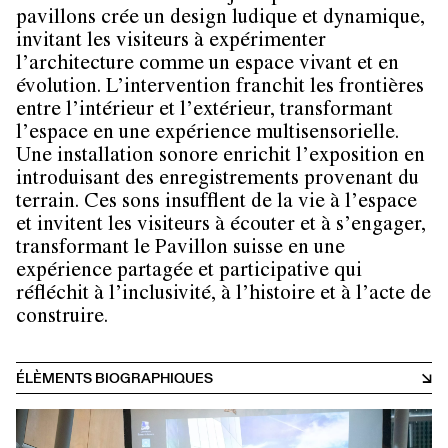
pavillons crée un design ludique et dynamique,
invitant les visiteurs à expérimenter
l’architecture comme un espace vivant et en
évolution. L’intervention franchit les frontières
entre l’intérieur et l’extérieur, transformant
l’espace en une expérience multisensorielle.
Une installation sonore enrichit l’exposition en
introduisant des enregistrements provenant du
terrain. Ces sons insufflent de la vie à l’espace
et invitent les visiteurs à écouter et à s’engager,
transformant le Pavillon suisse en une
expérience partagée et participative qui
réfléchit à l’inclusivité, à l’histoire et à l’acte de
construire.
ÉLÈMENTS BIOGRAPHIQUES