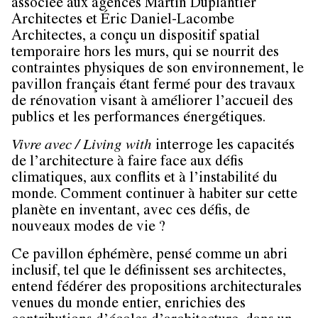
associée aux agences Martin Duplantier
Architectes et Éric Daniel-Lacombe
Architectes, a conçu un dispositif spatial
temporaire hors les murs, qui se nourrit des
contraintes physiques de son environnement, le
pavillon français étant fermé pour des travaux
de rénovation visant à améliorer l’accueil des
publics et les performances énergétiques.
Vivre avec / Living with
interroge les capacités
de l’architecture à faire face aux défis
climatiques, aux conflits et à l’instabilité du
monde. Comment continuer à habiter sur cette
planète en inventant, avec ces défis, de
nouveaux modes de vie ?
Ce pavillon éphémère, pensé comme un abri
inclusif, tel que le définissent ses architectes,
entend fédérer des propositions architecturales
venues du monde entier, enrichies des