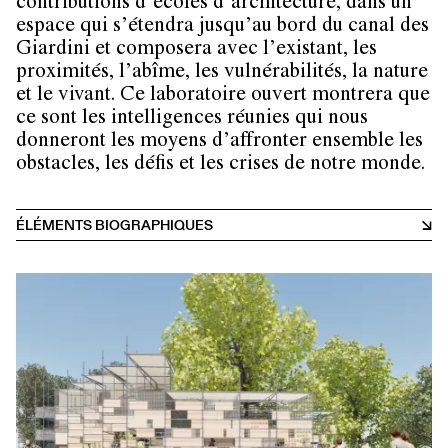
contributions d’écoles d’architecture, dans un
espace qui s’étendra jusqu’au bord du canal des
Giardini et composera avec l’existant, les
proximités, l’abîme, les vulnérabilités, la nature
et le vivant. Ce laboratoire ouvert montrera que
ce sont les intelligences réunies qui nous
donneront les moyens d’affronter ensemble les
obstacles, les défis et les crises de notre monde.
ÉLÉMENTS BIOGRAPHIQUES