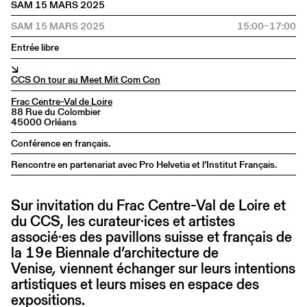
SAM 15 MARS 2025
SAM 15 MARS 2025
15:00–17:00
Entrée libre
↘
CCS On tour au Meet Mit Com Con
Frac Centre-Val de Loire
88 Rue du Colombier
45000 Orléans
Conférence en français.
Rencontre en partenariat avec Pro Helvetia et l’Institut Français.
Sur invitation du Frac Centre-Val de Loire et
du CCS, les curateur·ices et artistes
associé·es des pavillons suisse et français de
la 19e Biennale d’architecture de
Venise
,
viennent échanger sur leurs intentions
artistiques et leurs mises en espace des
expositions.