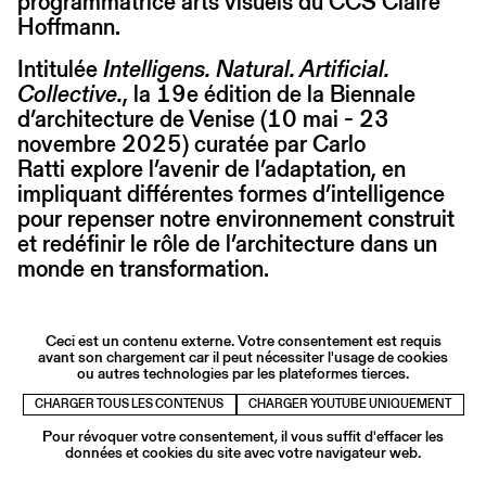
programmatrice arts visuels du CCS Claire
Hoffmann.
Intitulée
Intelligens. Natural. Artificial.
Collective.
, la 19e édition de la Biennale
d’architecture de Venise (10 mai - 23
novembre 2025) curatée par Carlo
Ratti explore l’avenir de l’adaptation, en
impliquant différentes formes d’intelligence
pour repenser notre environnement construit
et redéfinir le rôle de l’architecture dans un
monde en transformation.
Ceci est un contenu externe. Votre consentement est requis
avant son chargement car il peut nécessiter l'usage de cookies
ou autres technologies par les plateformes tierces.
CHARGER TOUS LES CONTENUS
CHARGER YOUTUBE UNIQUEMENT
Pour révoquer votre consentement, il vous suffit d'effacer les
données et cookies du site avec votre navigateur web.