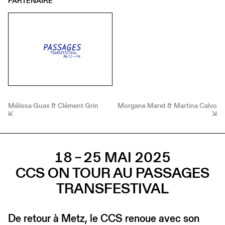
PARTENAIRE
Mélissa Guex & Clément Grin
Morgane Maret & Martina Calvo
18 – 25 MAI 2025
CCS ON TOUR AU PASSAGES
TRANSFESTIVAL
De retour à Metz, le CCS renoue avec son