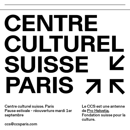
Centre culturel suisse. Paris
Le CCS est une antenne
Pause estivale - réouverture mardi 1er
de
Pro Helvetia
,
septembre
Fondation suisse pour la
culture.
ccs@ccsparis.com