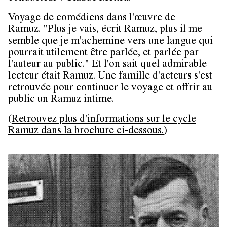
Voyage de comédiens dans l'œuvre de
Ramuz. "Plus je vais, écrit Ramuz, plus il me
semble que je m'achemine vers une langue qui
pourrait utilement être parlée, et parlée par
l'auteur au public." Et l'on sait quel admirable
lecteur était Ramuz. Une famille d'acteurs s'est
retrouvée pour continuer le voyage et offrir au
public un Ramuz intime.
(
Retrouvez plus d'informations sur le cycle
Ramuz dans la brochure ci-dessous.
)