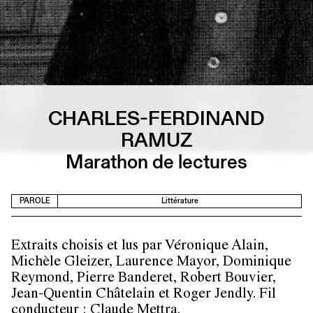
CHARLES-FERDINAND
RAMUZ
Marathon de lectures
PAROLE
Littérature
Extraits choisis et lus par Véronique Alain,
Michèle Gleizer, Laurence Mayor, Dominique
Reymond, Pierre Banderet, Robert Bouvier,
Jean-Quentin Châtelain et Roger Jendly. Fil
conducteur : Claude Mettra.