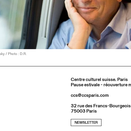
ky / Photo : D.R.
Centre culturel suisse. Paris
Pause estivale - réouverture
ccs@ccsparis.com
32 rue des Francs-Bourgeois
75003 Paris
NEWSLETTER