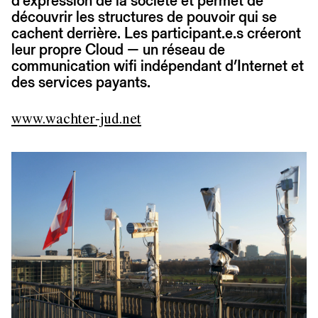
d’expression de la société et permet de
découvrir les structures de pouvoir qui se
cachent derrière. Les participant.e.s créeront
leur propre Cloud — un réseau de
communication wifi indépendant d’Internet et
des services payants.
www.wachter-jud.net