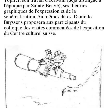
Töpffer, son travail d'écrivain (déjà distingué à
l'époque par Sainte-Beuve), ses théories
graphiques de l'expression et de la
schématisation. Au mêmes dates, Danielle
Buyssens proposera aux participants du
colloque des visites commentées de l'exposition
du Centre culturel suisse.