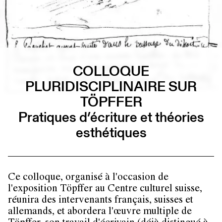
COLLOQUE
PLURIDISCIPLINAIRE SUR
TÖPFFER
Pratiques d’écriture et théories
esthétiques
Ce colloque, organisé à l'occasion de
l'exposition Töpffer au Centre culturel suisse,
réunira des intervenants français, suisses et
allemands, et abordera l'œuvre multiple de