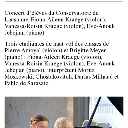
Concert d’élèves du Conservatoire de
Lausanne. Fiona-Aileen Kraege (violon),
Vanessa-Roisin Kraege (violon), Eve-Anouk
Jebejian (piano)
Trois étudiantes de haut vol des classes de
Pierre Amoyal (violon) et Brigitte Meyer
(piano) : Fiona-Aileen Kraege (violon),
Vanessa-Roisin Kraege (violon), Eve-Anouk
Jebejian (piano), interprètent Moritz
Moskowski, Chostakovitch, Darius Milhaud et
Pablo de Sarasate.