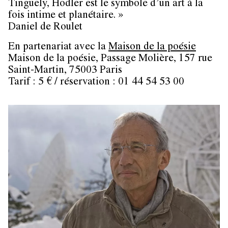
Tinguely, Hodler est le symbole d’un art à la
fois intime et planétaire. »
Daniel de Roulet
En partenariat avec la
Maison de la poésie
Maison de la poésie, Passage Molière, 157 rue
Saint-Martin, 75003 Paris
Tarif : 5 € / réservation : 01 44 54 53 00