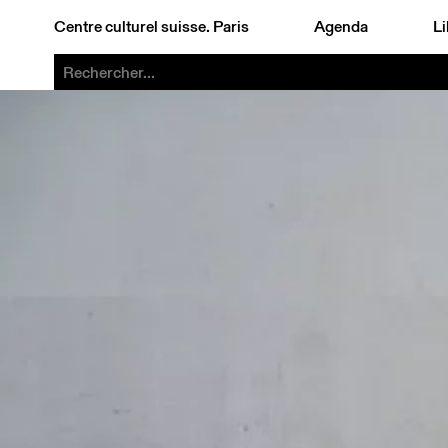
Centre culturel suisse. Paris
Agenda
Li