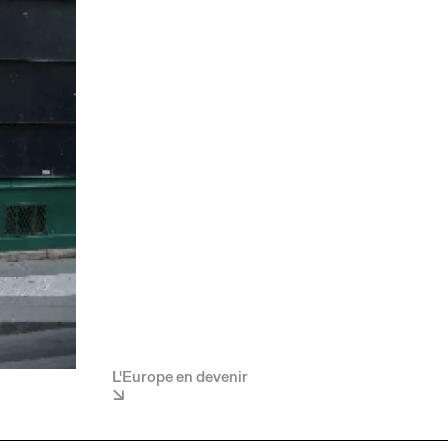
L'Europe en devenir