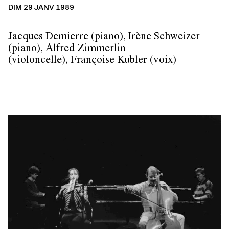
DIM 29 JANV 1989
Jacques Demierre (piano), Irène Schweizer
(piano), Alfred Zimmerlin
(violoncelle), Françoise Kubler (voix)