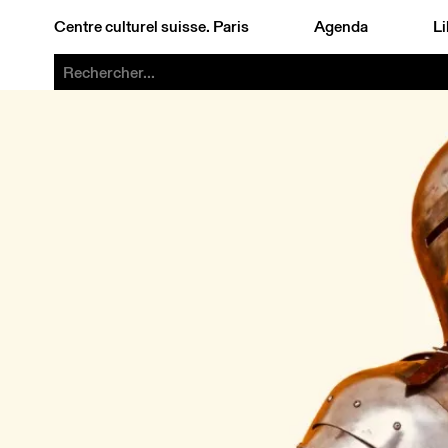
Centre culturel suisse. Paris
Agenda
Li