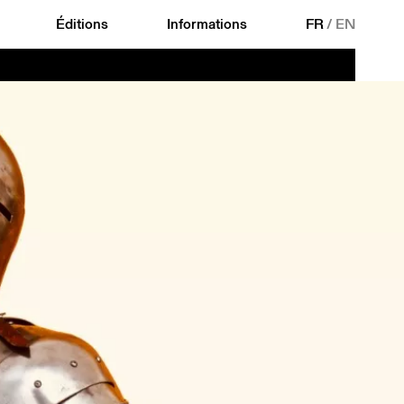
Éditions
Informations
FR
/
EN