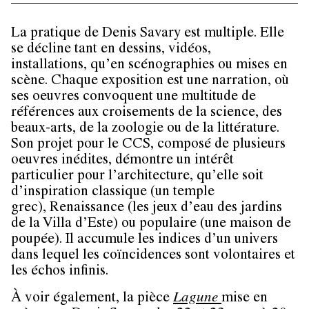
La pratique de Denis Savary est multiple. Elle
se décline tant en dessins, vidéos,
installations, qu’en scénographies ou mises en
scène. Chaque exposition est une narration, où
ses oeuvres convoquent une multitude de
références aux croisements de la science, des
beaux-arts, de la zoologie ou de la littérature.
Son projet pour le CCS, composé de plusieurs
oeuvres inédites, démontre un intérêt
particulier pour l’architecture, qu’elle soit
d’inspiration classique (un temple
grec), Renaissance (les jeux d’eau des jardins
de la Villa d’Este) ou populaire (une maison de
poupée). Il accumule les indices d’un univers
dans lequel les coïncidences sont volontaires et
les échos infinis.
À voir également, la pièce
Lagune
mise en