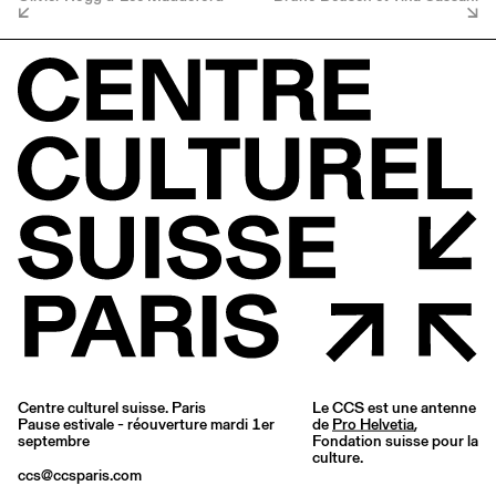
Centre culturel suisse. Paris
Le CCS est une antenne
Pause estivale - réouverture mardi 1er
de
Pro Helvetia
,
septembre
Fondation suisse pour la
culture.
ccs@ccsparis.com