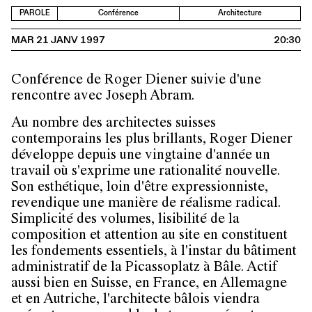
PAROLE
Conférence
Architecture
MAR 21 JANV 1997
20:30
Conférence de Roger Diener suivie d'une
rencontre avec Joseph Abram.
Au nombre des architectes suisses
contemporains les plus brillants, Roger Diener
développe depuis une vingtaine d'année un
travail où s'exprime une rationalité nouvelle.
Son esthétique, loin d'être expressionniste,
revendique une manière de réalisme radical.
Simplicité des volumes, lisibilité de la
composition et attention au site en constituent
les fondements essentiels, à l'instar du bâtiment
administratif de la Picassoplatz à Bâle. Actif
aussi bien en Suisse, en France, en Allemagne
et en Autriche, l'architecte bâlois viendra