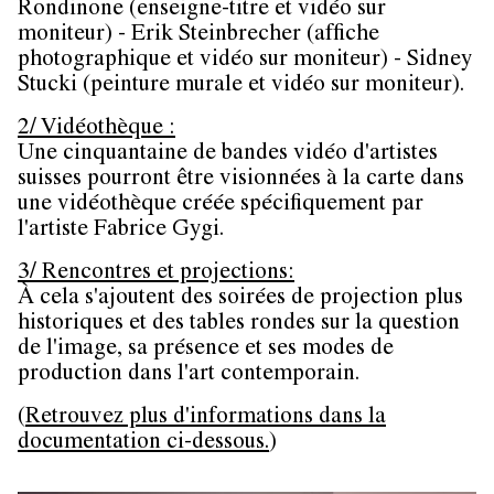
Rondinone (enseigne-titre et vidéo sur
moniteur) - Erik Steinbrecher (affiche
photographique et vidéo sur moniteur) - Sidney
Stucki (peinture murale et vidéo sur moniteur).
2/ Vidéothèque :
Une cinquantaine de bandes vidéo d'artistes
suisses pourront être visionnées à la carte dans
une vidéothèque créée spécifiquement par
l'artiste Fabrice Gygi.
3/ Rencontres et projections:
À cela s'ajoutent des soirées de projection plus
historiques et des tables rondes sur la question
de l'image, sa présence et ses modes de
production dans l'art contemporain.
(
Retrouvez plus d'informations dans la
documentation ci-dessous.
)