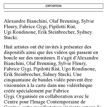
EXPOSITION
Alexandre Bianchini, Olaf Breuning, Sylvie
Fleury, Fabrice Gygi, Pipilotti Rist,
Ugi Rondinone, Erik Steinbrecher, Sydney
Stucki.
Huit artistes ont été invités à présenter des
dispositifs ainsi que des vidéos qui passent en
boucle sur des moniteurs. Il s'agit d'Alexandre
Bianchini, Olaf Breuning, Sylvie Fleury,
Fabrice Gygi, Pipilotti Rist, Ugo Rondinone,
Erik Steinbrecher, Sidney Stucki. Une
cinquantaine de bandes vidéo peuvent être
visionnées à la carte dans une vidéothèque
créée spécialement par Fabrice
Gygi. Organisée en collaboration avec le
Centre pour l'Image Contemporaine de