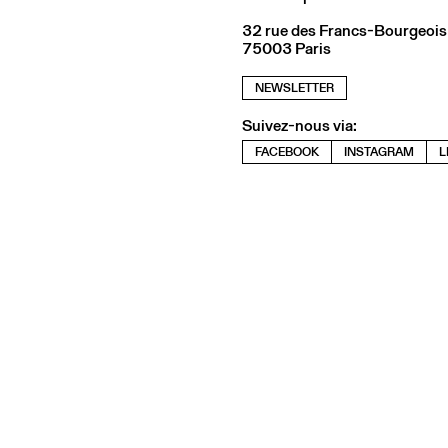
32 rue des Francs-Bourgeois
75003 Paris
NEWSLETTER
Suivez-nous via:
FACEBOOK
INSTAGRAM
L