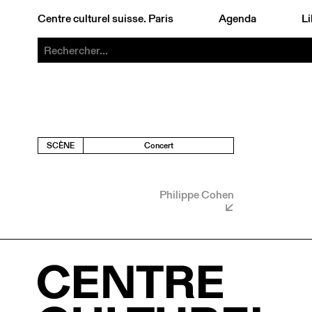
Centre culturel suisse. Paris
Agenda
Li
SCÈNE
Concert
Philippe Cohen