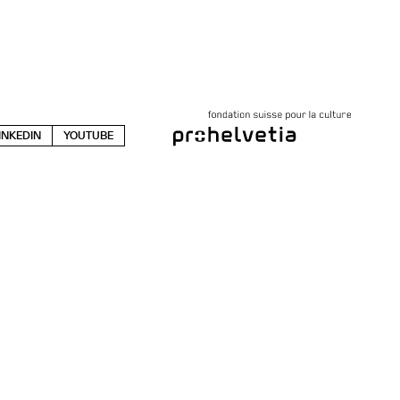
INKEDIN
YOUTUBE