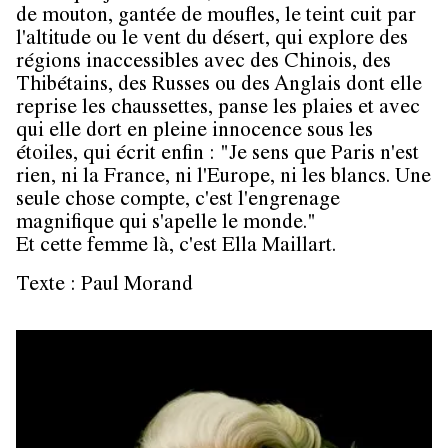
de mouton, gantée de moufles, le teint cuit par
l'altitude ou le vent du désert, qui explore des
régions inaccessibles avec des Chinois, des
Thibétains, des Russes ou des Anglais dont elle
reprise les chaussettes, panse les plaies et avec
qui elle dort en pleine innocence sous les
étoiles, qui écrit enfin : "Je sens que Paris n'est
rien, ni la France, ni l'Europe, ni les blancs. Une
seule chose compte, c'est l'engrenage
magnifique qui s'apelle le monde."
Et cette femme là, c'est Ella Maillart.
Texte : Paul Morand