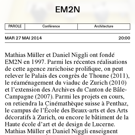
EM2N
PAROLE
Conférence
Architecture
MAR 27 MAI 2014
20:00
Mathias Müller et Daniel Niggli ont fondé
EM2N en 1997. Parmi les récentes réalisations
de cette agence zurichoise prolifique, on peut
relever le Palais des congrès de Thoune (2011),
le réaménagement du viaduc de Zurich (2010)
et l’extension des Archives du Canton de Bâle-
Campagne (2007). Parmi les projets en cours,
on retiendra la Cinémathèque suisse à Penthaz,
le campus de l’École des Beaux-arts et des Arts
décoratifs à Zurich, ou encore le bâtiment de la
Haute école d’art et de design de Lucerne.
Mathias Müller et Daniel Niggli enseignent