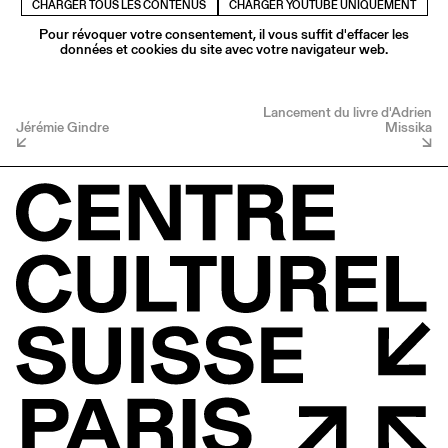
CHARGER TOUS LES CONTENUS
CHARGER YOUTUBE UNIQUEMENT
Pour révoquer votre consentement, il vous suffit d'effacer les
données et cookies du site avec votre navigateur web.
Lancement du livre d'Adrien
Jérémie Gindre
Missika