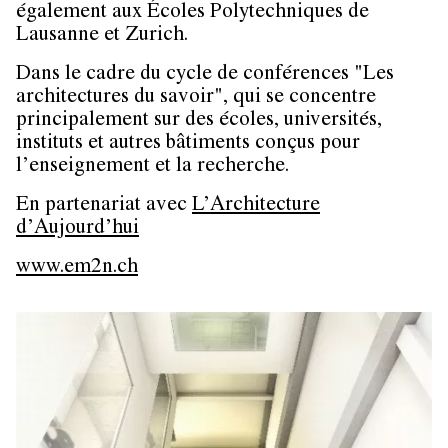
également aux Écoles Polytechniques de
Lausanne et Zurich.
Dans le cadre du cycle de conférences "Les
architectures du savoir", qui se concentre
principalement sur des écoles, universités,
instituts et autres bâtiments conçus pour
l’enseignement et la recherche.
En partenariat avec
L’Architecture
d’Aujourd’hui
www.em2n.ch