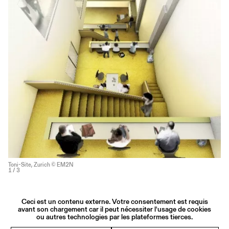
Toni-Site, Zurich © EM2N
1
/ 3
Ceci est un contenu externe. Votre consentement est requis
avant son chargement car il peut nécessiter l'usage de cookies
ou autres technologies par les plateformes tierces.