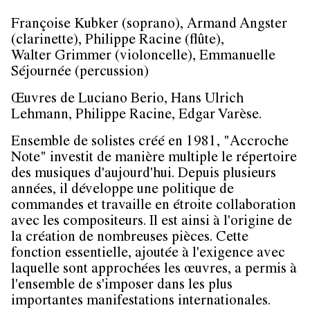
Françoise Kubker (soprano), Armand Angster
(clarinette), Philippe Racine (flûte),
Walter Grimmer (violoncelle), Emmanuelle
Séjournée (percussion)
Œuvres de Luciano Berio, Hans Ulrich
Lehmann, Philippe Racine, Edgar Varèse.
Ensemble de solistes créé en 1981, "Accroche
Note" investit de manière multiple le répertoire
des musiques d'aujourd'hui. Depuis plusieurs
années, il développe une politique de
commandes et travaille en étroite collaboration
avec les compositeurs. Il est ainsi à l'origine de
la création de nombreuses pièces. Cette
fonction essentielle, ajoutée à l'exigence avec
laquelle sont approchées les œuvres, a permis à
l'ensemble de s'imposer dans les plus
importantes manifestations internationales.