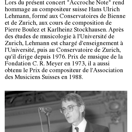
Lors du présent concert "Accroche Note" rend
hommage au compositeur suisse Hans Ulrich
Lehmann, formé aux Conservatoires de Bienne
et de Zurich, aux cours de composition de
Pierre Boulez et Karlheinz Stockhausen. Après
des études de musicologie à l'Université de
Zurich, Lehmann est chargé d'enseignement à
l'Université, puis au Conservatoire de Zurich,
qu'il dirige depuis 1976. Prix de musique de la
Fondation C. R. Meyer en 1973, il a aussi
obtenu le Prix de compositeur de l'Association
des Musiciens Suisses en 1988.