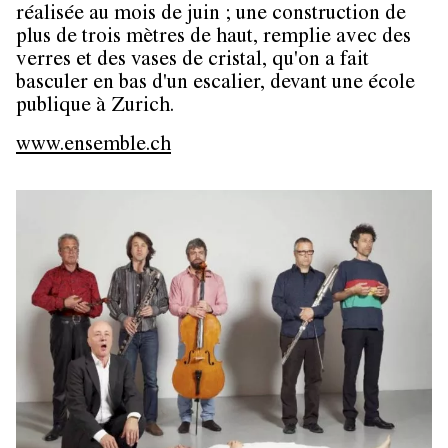
réalisée au mois de juin ; une construction de
plus de trois mètres de haut, remplie avec des
verres et des vases de cristal, qu'on a fait
basculer en bas d'un escalier, devant une école
publique à Zurich.
www.ensemble.ch