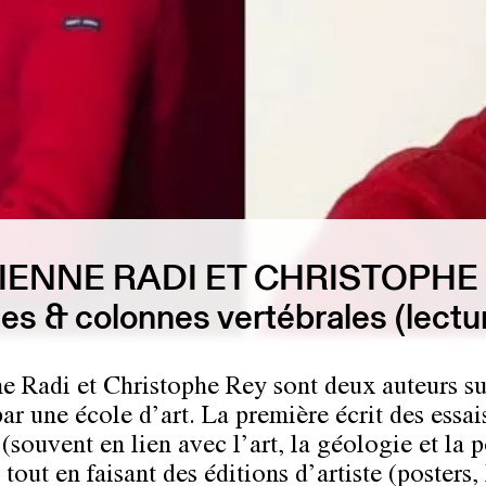
IENNE RADI ET CHRISTOPHE
es & colonnes vertébrales (lect
e Radi et Christophe Rey sont deux auteurs su
ar une école d’art. La première écrit des essai
 (souvent en lien avec l’art, la géologie et la 
 tout en faisant des éditions d’artiste (posters, 