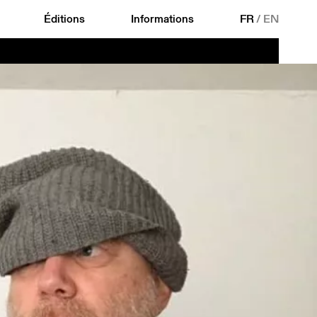
Éditions
Informations
FR
/
EN