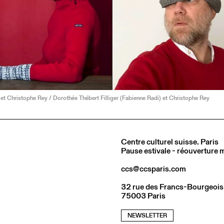
et Christophe Rey / Dorothée Thébert Filliger (Fabienne Radi) et Christophe Rey
Centre culturel suisse. Paris
Pause estivale - réouverture
ccs@ccsparis.com
32 rue des Francs-Bourgeois
75003 Paris
NEWSLETTER