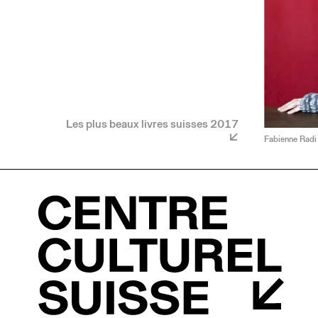
Les plus beaux livres suisses 2017
Fabienne Radi 