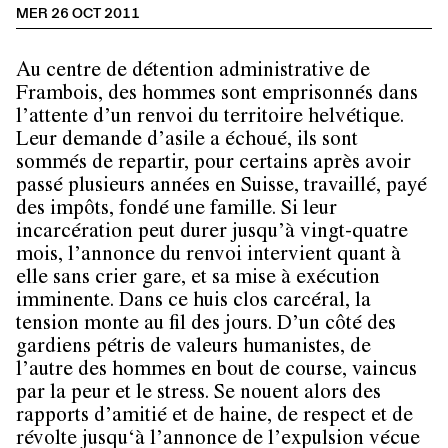
MER 26 OCT 2011
Au centre de détention administrative de
Frambois, des hommes sont emprisonnés dans
l’attente d’un renvoi du territoire helvétique.
Leur demande d’asile a échoué, ils sont
sommés de repartir, pour certains après avoir
passé plusieurs années en Suisse, travaillé, payé
des impôts, fondé une famille. Si leur
incarcération peut durer jusqu’à vingt-quatre
mois, l’annonce du renvoi intervient quant à
elle sans crier gare, et sa mise à exécution
imminente. Dans ce huis clos carcéral, la
tension monte au fil des jours. D’un côté des
gardiens pétris de valeurs humanistes, de
l’autre des hommes en bout de course, vaincus
par la peur et le stress. Se nouent alors des
rapports d’amitié et de haine, de respect et de
révolte jusqu‘à l’annonce de l’expulsion vécue