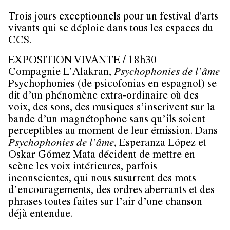
Trois jours exceptionnels pour un festival d'arts
vivants qui se déploie dans tous les espaces du
CCS.
EXPOSITION VIVANTE / 18h30
Compagnie L’Alakran,
Psychophonies de l’âme
Psychophonies (de psicofonias en espagnol) se
dit d’un phénomène extra-ordinaire où des
voix, des sons, des musiques s’inscrivent sur la
bande d’un magnétophone sans qu’ils soient
perceptibles au moment de leur émission. Dans
Psychophonies de l’âme
, Esperanza López et
Oskar Gómez Mata décident de mettre en
scène les voix intérieures, parfois
inconscientes, qui nous susurrent des mots
d’encouragements, des ordres aberrants et des
phrases toutes faites sur l’air d’une chanson
déjà entendue.