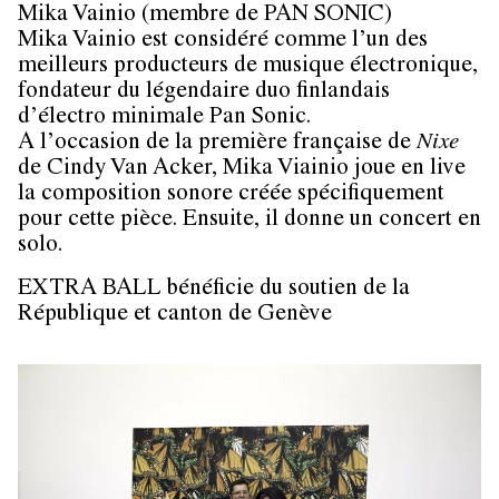
Mika Vainio
(membre de PAN SONIC)
Mika Vainio est considéré comme l’un des
meilleurs producteurs de musique électronique,
fondateur du légendaire duo finlandais
d’électro minimale Pan Sonic.
A l’occasion de la première française de
Nixe
de Cindy Van Acker, Mika Viainio joue en live
la composition sonore créée spécifiquement
pour cette pièce. Ensuite, il donne un concert en
solo.
EXTRA BALL
bénéficie du soutien de la
République et canton de Genève