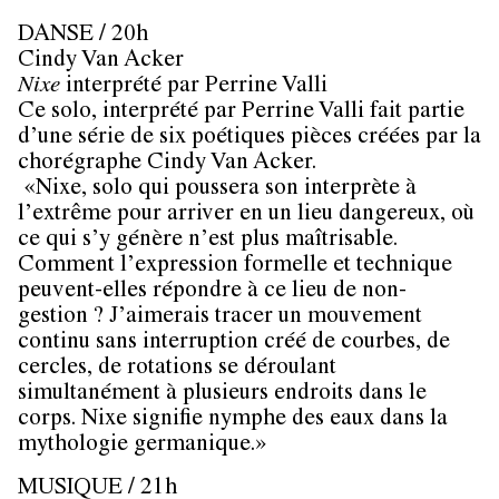
DANSE / 20h
Cindy Van Acker
Nixe
interprété par
Perrine Valli
Ce solo, interprété par Perrine Valli fait partie
d’une série de six poétiques pièces créées par la
chorégraphe Cindy Van Acker.
«Nixe, solo qui poussera son interprète à
l’extrême pour arriver en un lieu dangereux, où
ce qui s’y génère n’est plus maîtrisable.
Comment l’expression formelle et technique
peuvent-elles répondre à ce lieu de non-
gestion ? J’aimerais tracer un mouvement
continu sans interruption créé de courbes, de
cercles, de rotations se déroulant
simultanément à plusieurs endroits dans le
corps. Nixe signifie nymphe des eaux dans la
mythologie germanique.»
MUSIQUE / 21h