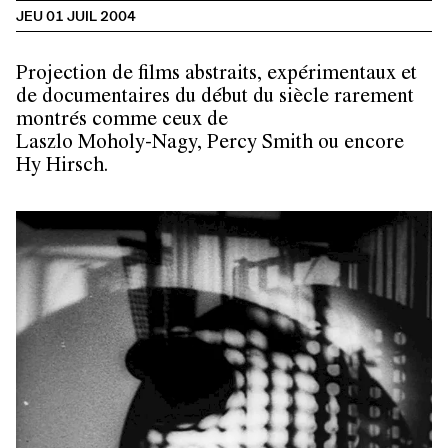
JEU 01 JUIL 2004
Projection de films abstraits, expérimentaux et
de documentaires du début du siècle rarement
montrés comme ceux de
Laszlo Moholy-Nagy, Percy Smith
ou encore
Hy Hirsch.