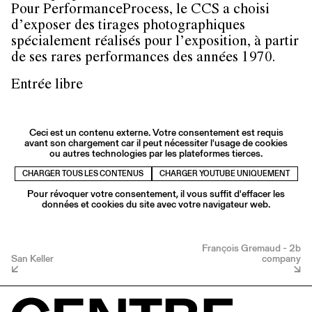
Pour PerformanceProcess, le CCS a choisi
d’exposer des tirages photographiques
spécialement réalisés pour l’exposition, à partir
de ses rares performances des années 1970.
Entrée libre
Ceci est un contenu externe. Votre consentement est requis
avant son chargement car il peut nécessiter l'usage de cookies
ou autres technologies par les plateformes tierces.
CHARGER TOUS LES CONTENUS
CHARGER YOUTUBE UNIQUEMENT
Pour révoquer votre consentement, il vous suffit d'effacer les
données et cookies du site avec votre navigateur web.
François Gremaud - 2b
San Keller
company