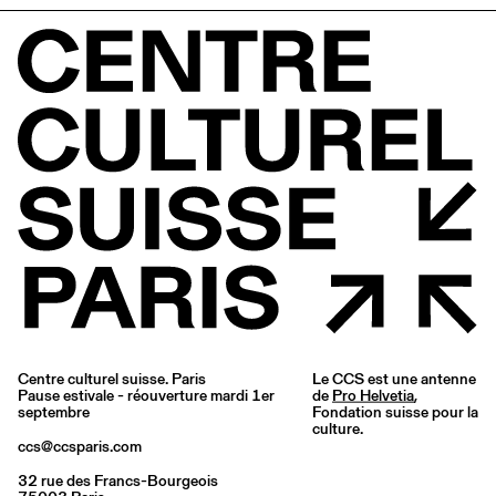
Centre culturel suisse. Paris
Le CCS est une antenne
Pause estivale - réouverture mardi 1er
de
Pro Helvetia
,
septembre
Fondation suisse pour la
culture.
ccs@ccsparis.com
32 rue des Francs-Bourgeois