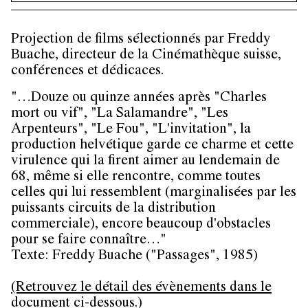
Projection de films sélectionnés par Freddy
Buache, directeur de la Cinémathèque suisse,
conférences et dédicaces.
"…Douze ou quinze années après "Charles
mort ou vif", "La Salamandre", "Les
Arpenteurs", "Le Fou", "L'invitation", la
production helvétique garde ce charme et cette
virulence qui la firent aimer au lendemain de
68, même si elle rencontre, comme toutes
celles qui lui ressemblent (marginalisées par les
puissants circuits de la distribution
commerciale), encore beaucoup d'obstacles
pour se faire connaître…"
Texte: Freddy Buache ("Passages", 1985)
(Retrouvez le détail des évènements dans le
document ci-dessous.)