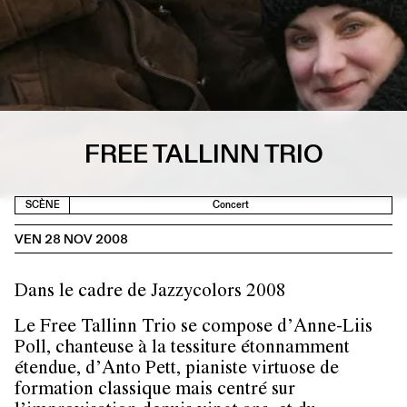
FREE TALLINN TRIO
SCÈNE
Concert
VEN 28 NOV 2008
Dans le cadre de Jazzycolors 2008
Le Free Tallinn Trio se compose d’Anne-Liis
Poll, chanteuse à la tessiture étonnamment
étendue, d’Anto Pett, pianiste virtuose de
formation classique mais centré sur