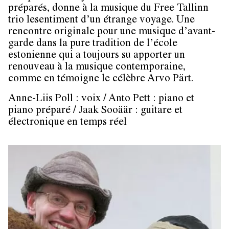
préparés, donne à la musique du Free Tallinn
trio lesentiment d’un étrange voyage. Une
rencontre originale pour une musique d’avant-
garde dans la pure tradition de l’école
estonienne qui a toujours su apporter un
renouveau à la musique contemporaine,
comme en témoigne le célèbre Arvo Pärt.
Anne-Liis Poll : voix / Anto Pett : piano et
piano préparé / Jaak Sooäär : guitare et
électronique en temps réel