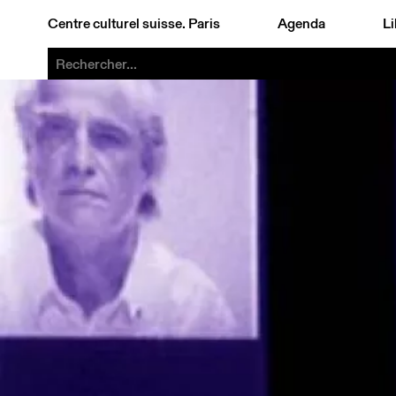
Centre culturel suisse. Paris
Agenda
Li