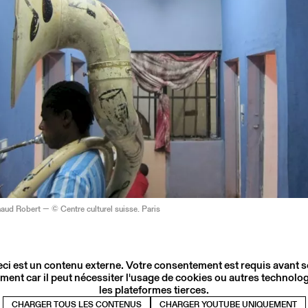
aud Robert — © Centre culturel suisse. Paris
ci est un contenu externe. Votre consentement est requis avant 
ment car il peut nécessiter l'usage de cookies ou autres technolog
les plateformes tierces.
CHARGER TOUS LES CONTENUS
CHARGER YOUTUBE UNIQUEMENT