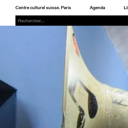
Centre culturel suisse. Paris
Agenda
Li