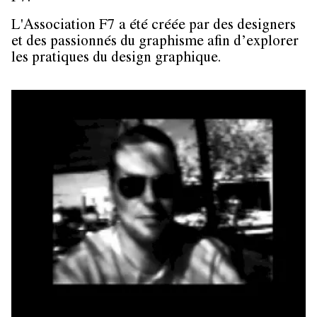
L'Association F7 a été créée par des designers
et des passionnés du graphisme afin d’explorer
les pratiques du design graphique.