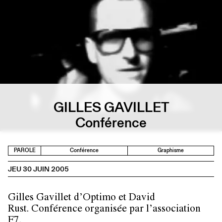
GILLES GAVILLET
Conférence
PAROLE
Conférence
Graphisme
JEU 30 JUIN 2005
Gilles Gavillet d’Optimo et David
Rust. Conférence organisée par l’association
F7.