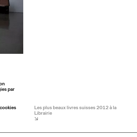
son
ies par
 cookies
Les plus beaux livres suisses 2012 à la
Librairie