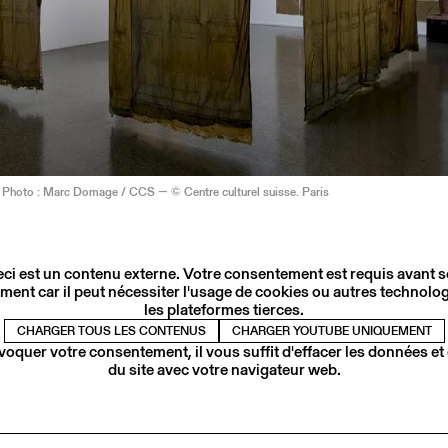
/ Photo : Marc Domage / CCS — © Centre culturel suisse. Paris
ci est un contenu externe. Votre consentement est requis avant 
ment car il peut nécessiter l'usage de cookies ou autres technolog
les plateformes tierces.
CHARGER TOUS LES CONTENUS
CHARGER YOUTUBE UNIQUEMENT
voquer votre consentement, il vous suffit d'effacer les données et
du site avec votre navigateur web.