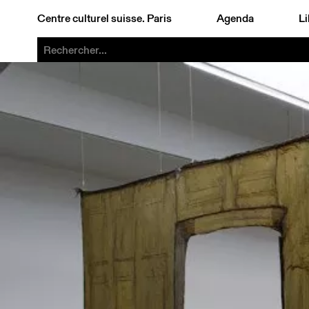
Centre culturel suisse. Paris
Agenda
Li