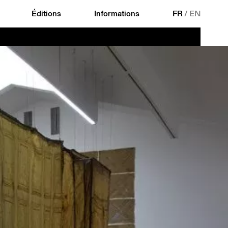
Éditions
Informations
FR
/
EN