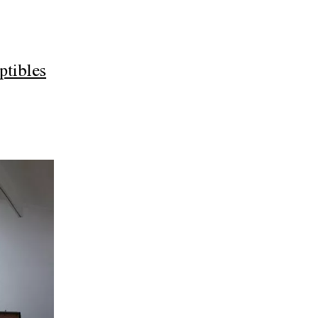
ptibles