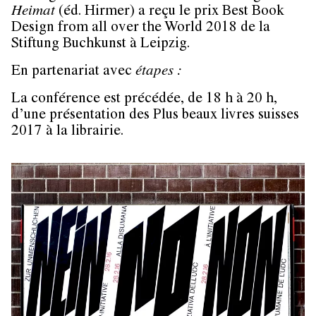
Heimat
(éd. Hirmer) a reçu le prix Best Book
Design from all over the World 2018 de la
Stiftung Buchkunst à Leipzig.
En partenariat avec
étapes :
La conférence est précédée, de 18 h à 20 h,
d’une présentation des Plus beaux livres suisses
2017 à la librairie.