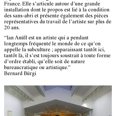
France. Elle s’articule autour d’une grande
installation dont le propos est lié à la condition
des sans-abri et présente également des pièces
représentatives du travail de l’artiste sur plus de
20 ans.
“Ian Anüll est un artiste qui a pendant
longtemps fréquenté le monde de ce qu’on
appelle la subculture ; apparaissant tantôt ici,
tantôt là, il s’est toujours soustrait à toute forme
d’ordre établi, qu’elle soit de nature
bureaucratique ou artistique.”
Bernard Bürgi