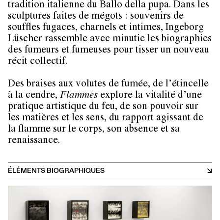
tradition italienne du Ballo della pupa. Dans les
sculptures faites de mégots : souvenirs de
souffles fugaces, charnels et intimes, Ingeborg
Lüscher rassemble avec minutie les biographies
des fumeurs et fumeuses pour tisser un nouveau
récit collectif.
Des braises aux volutes de fumée, de l’étincelle
à la cendre,
Flammes
explore la vitalité d’une
pratique artistique du feu, de son pouvoir sur
les matières et les sens, du rapport agissant de
la flamme sur le corps, son absence et sa
renaissance.
ÉLÉMENTS BIOGRAPHIQUES