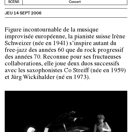
SCÈNE
Concert
JEU 14 SEPT 2006
Figure incontournable de la musique
improvisée européenne, la pianiste suisse
Irène
Schweizer
(née en 1941) s’inspire autant du
free-jazz des années 60 que du rock progressif
des années 70. Reconnue pour ses fructueuses
collaborations, elle joue deux duos successifs
avec les saxophonistes
Co Streiff
(née en 1959)
et
Jürg Wickihalder
(né en 1973).