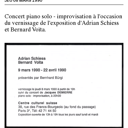
JEU 08 MARS 1990
Concert piano solo - improvisation à l'occasion
du vernissage de l'exposition d'Adrian Schiess
et Bernard Voïta.