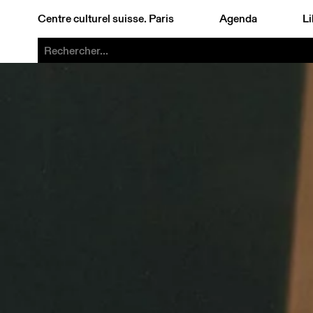
Centre culturel suisse. Paris
Agenda
Li