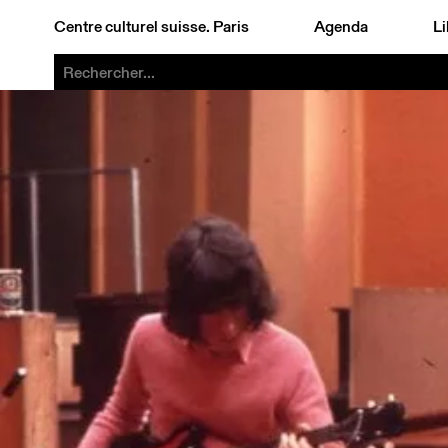
Centre culturel suisse. Paris
Agenda
Li