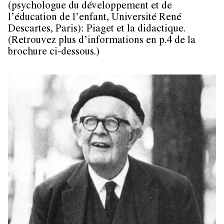
(psychologue du développement et de
l’éducation de l’enfant, Université René
Descartes, Paris): Piaget et la didactique.
(Retrouvez plus d’informations en p.4 de la
brochure ci-dessous.)