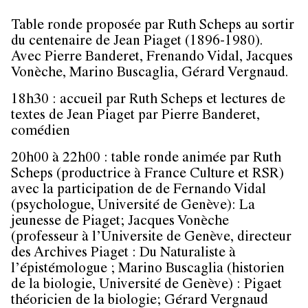
Table ronde proposée par Ruth Scheps au sortir
du centenaire de Jean Piaget (1896-1980).
Avec Pierre Banderet, Frenando Vidal, Jacques
Vonèche, Marino Buscaglia, Gérard Vergnaud.
18h30 : accueil par Ruth Scheps et lectures de
textes de Jean Piaget par Pierre Banderet,
comédien
20h00 à 22h00 : table ronde animée par Ruth
Scheps (productrice à France Culture et RSR)
avec la participation de de Fernando Vidal
(psychologue, Université de Genève): La
jeunesse de Piaget; Jacques Vonèche
(professeur à l’Universite de Genève, directeur
des Archives Piaget : Du Naturaliste à
l’épistémologue ; Marino Buscaglia (historien
de la biologie, Université de Genève) : Pigaet
théoricien de la biologie; Gérard Vergnaud