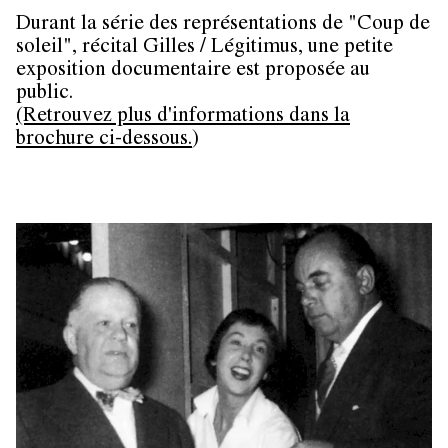
Durant la série des représentations de "Coup de
soleil", récital Gilles / Légitimus, une petite
exposition documentaire est proposée au
public.
(Retrouvez plus d'informations dans la
brochure ci-dessous.
)